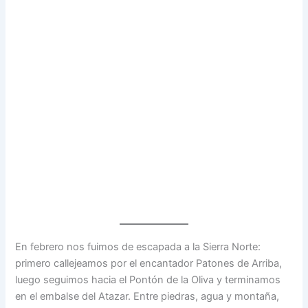
En febrero nos fuimos de escapada a la Sierra Norte:
primero callejeamos por el encantador Patones de Arriba,
luego seguimos hacia el Pontón de la Oliva y terminamos
en el embalse del Atazar. Entre piedras, agua y montaña,