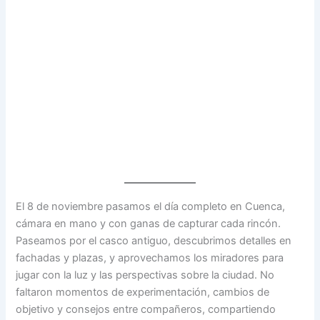
El 8 de noviembre pasamos el día completo en Cuenca,
cámara en mano y con ganas de capturar cada rincón.
Paseamos por el casco antiguo, descubrimos detalles en
fachadas y plazas, y aprovechamos los miradores para
jugar con la luz y las perspectivas sobre la ciudad. No
faltaron momentos de experimentación, cambios de
objetivo y consejos entre compañeros, compartiendo